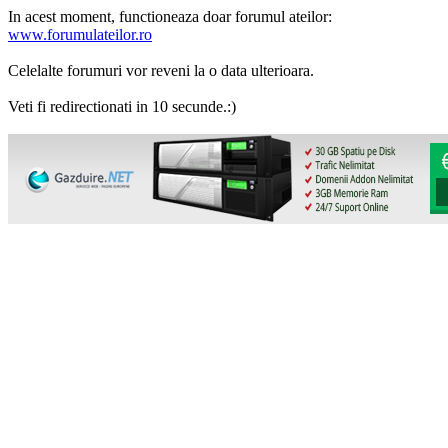
In acest moment, functioneaza doar forumul ateilor:
www.forumulateilor.ro
Celelalte forumuri vor reveni la o data ulterioara.
Veti fi redirectionati in 10 secunde.:)