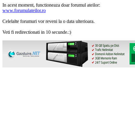
In acest moment, functioneaza doar forumul ateilor:
www.forumulateilor.ro
Celelalte forumuri vor reveni la o data ulterioara.
Veti fi redirectionati in 10 secunde.:)