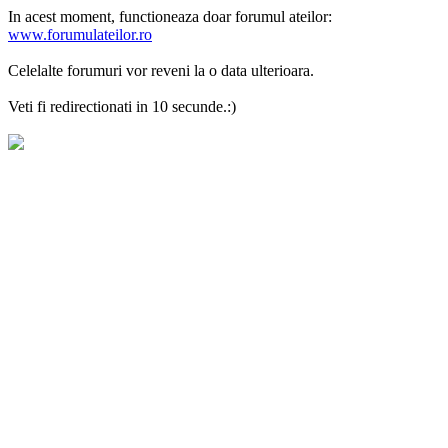
In acest moment, functioneaza doar forumul ateilor:
www.forumulateilor.ro
Celelalte forumuri vor reveni la o data ulterioara.
Veti fi redirectionati in 10 secunde.:)