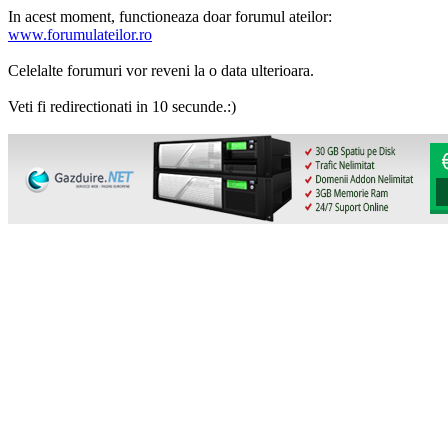
In acest moment, functioneaza doar forumul ateilor:
www.forumulateilor.ro
Celelalte forumuri vor reveni la o data ulterioara.
Veti fi redirectionati in 10 secunde.:)