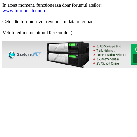
In acest moment, functioneaza doar forumul ateilor:
www.forumulateilor.ro
Celelalte forumuri vor reveni la o data ulterioara.
Veti fi redirectionati in 10 secunde.:)